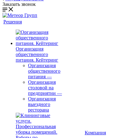
Заказать звонок
Решения
Организация
общественного
питания. Кейтеринг
Организация
общественного
питания
—
Организация
столовой на
предприятии
—
Организация
выездного
ресторана
Компания