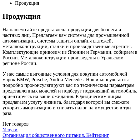
Продукция
Продукция
На нашем сайте представлена продукция для бизнеса и
частных лиц. Предлагаем вам системы для промышленной
автоматизации, системы защиты онлайн-платежей,
металлоконструкции, станки и производственные агрегаты.
Комплектующие привозим из Японии и Германии, собираем в
России. Металлоконструкции произведены в Уральском
регионе России.
У нас самые выгодные условия для покупки автомобилей
марок BMW, Porsche, Audi и Mercedes. Наши консультанты
подробно проконсультируют вас по техническим параметрам
представленных моделей и подберут подходящий автомобиль,
ориентируясь на ваши ожидания. Юридическим лицам
предлагаем услугу лизинга, благодаря которой вы сможете
ускорить амортизацию и снизить налог на имущество в три
раза.
Нет товаров
Услуги
Организация общественного питания. Кейтеринг