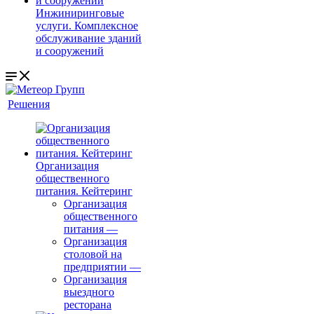
Инжиниринговые
услуги. Комплексное
обслуживание зданий
и сооружений
Решения
Организация
общественного
питания. Кейтеринг
Организация
общественного
питания
—
Организация
столовой на
предприятии
—
Организация
выездного
ресторана