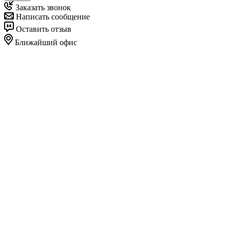
Заказать звонок
Написать сообщение
Оставить отзыв
Ближайший офис