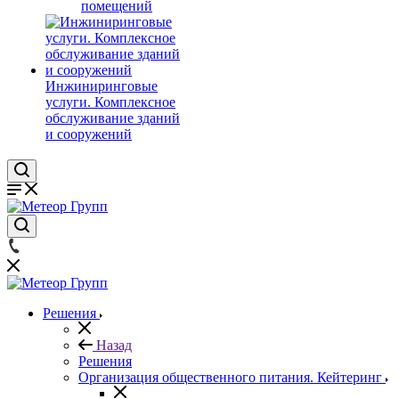
помещений
Инжиниринговые
услуги. Комплексное
обслуживание зданий
и сооружений
Решения
Назад
Решения
Организация общественного питания. Кейтеринг