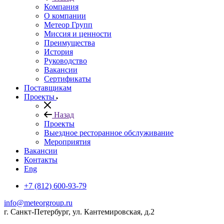
Компания
О компании
Метеор Групп
Миссия и ценности
Преимущества
История
Руководство
Вакансии
Сертификаты
Поставщикам
Проекты
Назад
Проекты
Выездное ресторанное обслуживание
Мероприятия
Вакансии
Контакты
Eng
+7 (812) 600-93-79
info@meteorgroup.ru
г. Санкт-Петербург, ул. Кантемировская, д.2